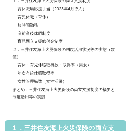
１．三井住友海上火災保険の両立支援制度
育休職場応援手当（2023年4月導入）
育児休職（育休）
短時間勤務
産前産後休暇制度
育児両立支援給付金制度
２．三井住友海上火災保険の制度活用状況等の実態（数
値）
育休・育児休暇取得数・取得率（男女）
年次有給休暇取得率
女性管理職数（女性活躍）
まとめ：三井住友海上火災保険の両立支援制度の概要と
制度活用等の実態
１．三井住友海上火災保険の両立支