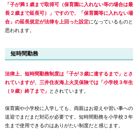
「子が満１歳まで取得可（保育園に入れない等の場合は最
長２歳まで延長可）」ですので、「保育園等に入れない場
合」の延長規定が法律を上回った設定
になっているものと
思われます。
短時間勤務
法律上、短時間勤務制度は「子が３歳に達するまで」とさ
れていますが、三井住友海上火災保険では「小学校３年生
（９歳）終了まで」
とされています。
保育園や小学校に入学しても、両親はお迎えや習い事への
送迎でまだまだ対応が必要です。短時間勤務を小学校３年
生まで使用できるのはありがたい制度だと感じます。