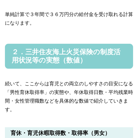
単純計算で３年間で３６万円分の給付金を受け取れる計算
になります。
２．三井住友海上火災保険の制度活
用状況等の実態（数値）
続いて、ここからは育児との両立のしやすさの目安になる
「男性育休取得率」の実態や、年休取得日数・平均残業時
間・女性管理職数などを具体的な数値で紹介していきま
す。
育休・育児休暇取得数・取得率（男女）