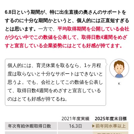
6.8日という期間が、特に出生直後の奥さんのサポートを
するのに十分な期間かというと、個人的には正直短すぎる
とは思います。
一方で、
平均取得期間を公開している会社
が少ない中でこの数値を公表して、取得日数4週間をめざ
すと宣言している企業姿勢にはとても好感が持てます。
個人的には、育児休業を取るなら、1ヶ月程
度は取らないと十分なサポートはできないと
思うよ。でも、会社としてこの数値を公表し
K
て、取得日数4週間をめざすと宣言している
のはとても好感が持てるね。