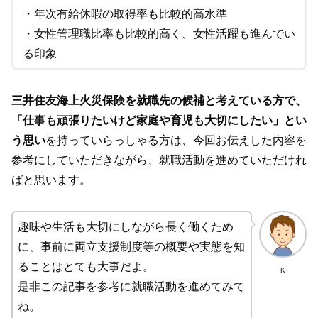
・年次有給休暇の取得率も比較的高水準
・女性管理職比率も比較的高く、女性活躍も進んでい
る印象
三井住友海上火災保険を
就職先の候補と考えている方で、
「仕事も頑張りたいけど家庭や育児も大切にしたい」とい
う思い
を持っていらっしゃる方は、今回お伝えした内容を
参考にしていただきながら、就職活動を進めていただけれ
ばと思います。
趣味や生活も大切にしながら長く働くため
に、事前に両立支援制度等の概要や実態を知
ることはとても大事だよ。
K
是非この記事を参考に就職活動を進めてみて
ね。