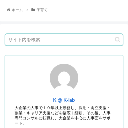
ホーム
子育て
K @ K-lab
大企業の人事で１０年以上勤務し、採用・両立支援・
副業・キャリア支援などを幅広く経験。その後、人事
専門コンサルに転職し、大企業を中心に人事面をサポ
ート。