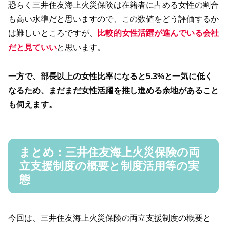
恐らく三井住友海上火災保険は在籍者に占める女性の割合
も高い水準だと思いますので、この数値をどう評価するか
は難しいところですが、
比較的女性活躍が進んでいる会社
だと見ていい
と思います。
一方で、部長以上の女性比率になると5.3%と一気に低く
なるため、まだまだ女性活躍を推し進める余地があること
も伺えます。
まとめ：三井住友海上火災保険の両
立支援制度の概要と制度活用等の実
態
今回は、三井住友海上火災保険の両立支援制度の概要と