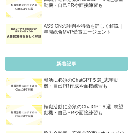
動機・自己PRや面接練習も
ASSIGNの評判や特徴を詳しく解説｜
年間総合MVP受賞エージェント
新着記事
就活に必須のChatGPT５選_志望動
機・自己PR作成や面接練習も
転職活動に必須のChatGPT５選_志望
動機・自己PRや面接練習も