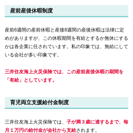
産前産後休暇制度
産前6週間の産前休暇と産後8週間の産後休暇は法律に定
めがありますが、この休暇期間を有給とするか無休にする
かは各企業に任されています。私の印象では、無給にして
いる会社が多い印象です。
三井住友海上火災保険では、この産前産後休暇の期間を
「有給」としています。
育児両立支援給付金制度
三井住友海上火災保険では、
子が満３歳に達するまで、毎
月１万円の給付金が会社から支給
されます。