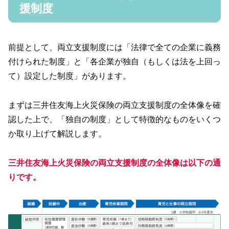
援制度
前提として、両立支援制度には「法律で全ての企業に義務
付けられた制度」と「各企業が独自（もしくは法を上回っ
て）設定した制度」があります。
まずは三井住友海上火災保険の両立支援制度の全体像を確
認した上で、「独自の制度」として特徴的なものをいくつ
か取り上げて解説します。
三井住友海上火災保険の両立支援制度の全体像は以下の通
りです。