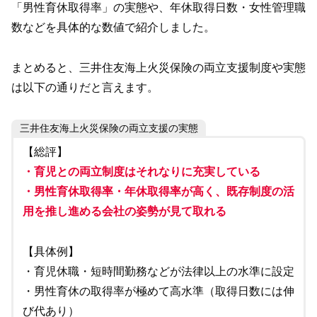
「男性育休取得率」の実態や、年休取得日数・女性管理職
数などを具体的な数値で紹介しました。
まとめると、三井住友海上火災保険の両立支援制度や実態
は以下の通りだと言えます。
三井住友海上火災保険の両立支援の実態
【総評】
・育児との両立制度はそれなりに充実している
・男性育休取得率・年休取得率が高く、既存制度の活
用を推し進める会社の姿勢が見て取れる
【具体例】
・育児休職・短時間勤務などが法律以上の水準に設定
・男性育休の取得率が極めて高水準（取得日数には伸
び代あり）