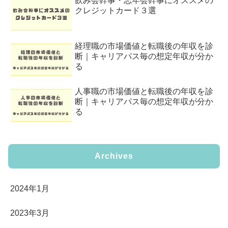
飲み会幹事・忘年会幹事にオススメの
クレジットカード３選
経理職の市場価値と転職後の年収を診
断｜キャリアパス毎の想定年収が分か
る
人事職の市場価値と転職後の年収を診
断｜キャリアパス毎の想定年収が分か
る
Archives
2024年1月
2023年3月