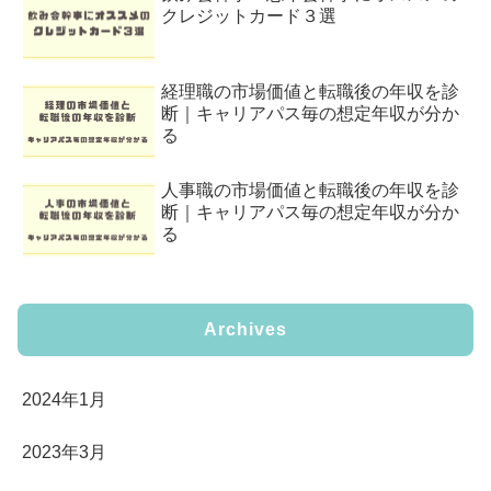
クレジットカード３選
経理職の市場価値と転職後の年収を診
断｜キャリアパス毎の想定年収が分か
る
人事職の市場価値と転職後の年収を診
断｜キャリアパス毎の想定年収が分か
る
Archives
2024年1月
2023年3月