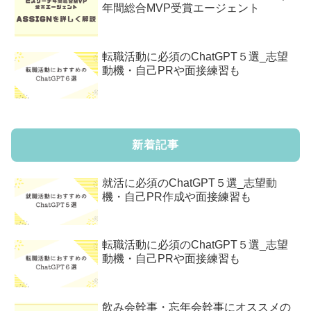
年間総合MVP受賞エージェント
転職活動に必須のChatGPT５選_志望
動機・自己PRや面接練習も
新着記事
就活に必須のChatGPT５選_志望動
機・自己PR作成や面接練習も
転職活動に必須のChatGPT５選_志望
動機・自己PRや面接練習も
飲み会幹事・忘年会幹事にオススメの