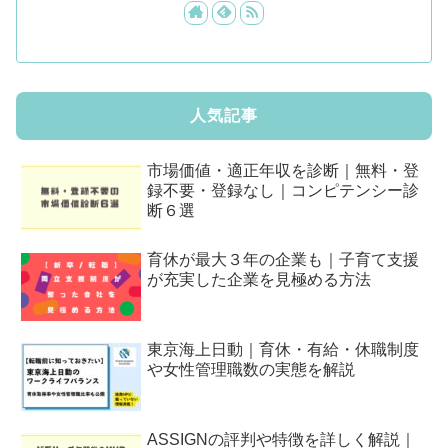
人気記事
市場価値・適正年収を診断｜無料・登
録不要・登録なし｜コンピテンシー診
断６選
育休が最大３年の企業も｜子育て支援
が充実した企業を見極める方法
東京海上日動｜育休・有給・休職制度
や女性管理職数の実態を解説
ASSIGNの評判や特徴を詳しく解説｜