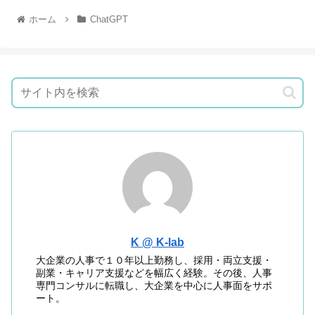
ホーム
ChatGPT
K @ K-lab
大企業の人事で１０年以上勤務し、採用・両立支援・
副業・キャリア支援などを幅広く経験。その後、人事
専門コンサルに転職し、大企業を中心に人事面をサポ
ート。