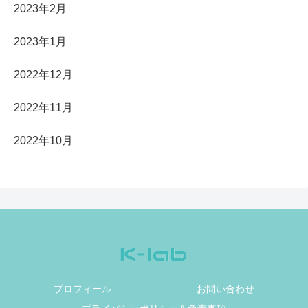
2023年2月
2023年1月
2022年12月
2022年11月
2022年10月
プロフィール
お問い合わせ