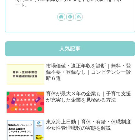
ート。
人気記事
市場価値・適正年収を診断｜無料・登
録不要・登録なし｜コンピテンシー診
断６選
育休が最大３年の企業も｜子育て支援
が充実した企業を見極める方法
東京海上日動｜育休・有給・休職制度
や女性管理職数の実態を解説