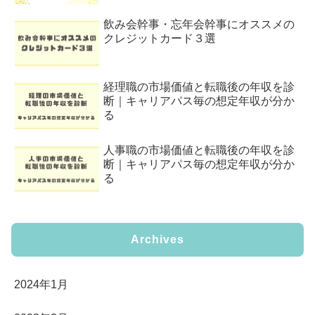
飲み会幹事・忘年会幹事にオススメの
クレジットカード３選
経理職の市場価値と転職後の年収を診
断｜キャリアパス毎の想定年収が分か
る
人事職の市場価値と転職後の年収を診
断｜キャリアパス毎の想定年収が分か
る
Archives
2024年1月