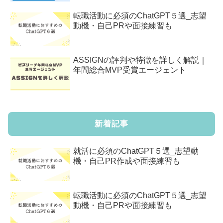
転職活動に必須のChatGPT５選_志望
動機・自己PRや面接練習も
ASSIGNの評判や特徴を詳しく解説｜
年間総合MVP受賞エージェント
新着記事
就活に必須のChatGPT５選_志望動
機・自己PR作成や面接練習も
転職活動に必須のChatGPT５選_志望
動機・自己PRや面接練習も