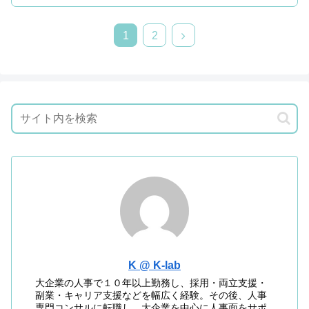
1
2
K @ K-lab
大企業の人事で１０年以上勤務し、採用・両立支援・
副業・キャリア支援などを幅広く経験。その後、人事
専門コンサルに転職し、大企業を中心に人事面をサポ