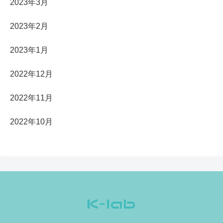
2023年3月
2023年2月
2023年1月
2022年12月
2022年11月
2022年10月