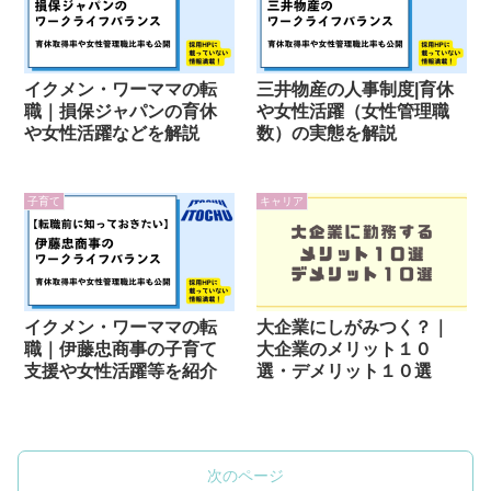
イクメン・ワーママの転
三井物産の人事制度|育休
職｜損保ジャパンの育休
や女性活躍（女性管理職
や女性活躍などを解説
数）の実態を解説
子育て
キャリア
イクメン・ワーママの転
大企業にしがみつく？｜
職｜伊藤忠商事の子育て
大企業のメリット１０
支援や女性活躍等を紹介
選・デメリット１０選
次のページ